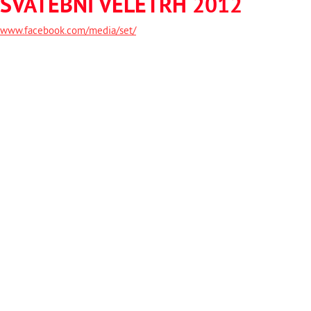
SVATEBNÍ VELETRH 2012
www.facebook.com/media/set/